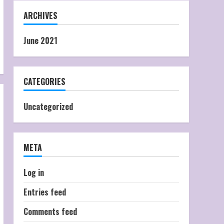
ARCHIVES
June 2021
CATEGORIES
Uncategorized
META
Log in
Entries feed
Comments feed