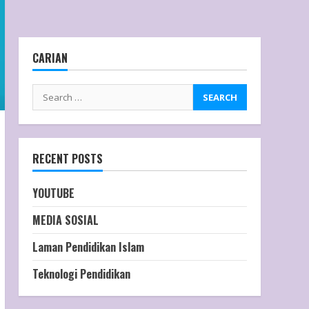
CARIAN
RECENT POSTS
YOUTUBE
MEDIA SOSIAL
Laman Pendidikan Islam
Teknologi Pendidikan