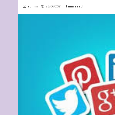
admin
28/06/2021
1 min read