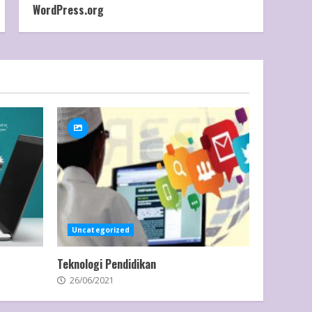
WordPress.org
Uncategorized
Teknologi Pendidikan
26/06/2021