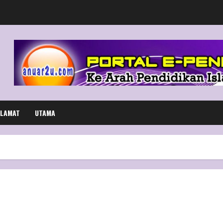
LAMAT
UTAMA