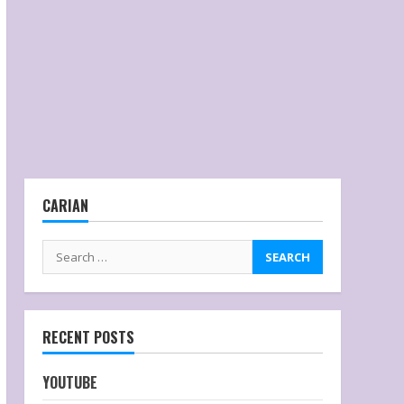
CARIAN
RECENT POSTS
YOUTUBE