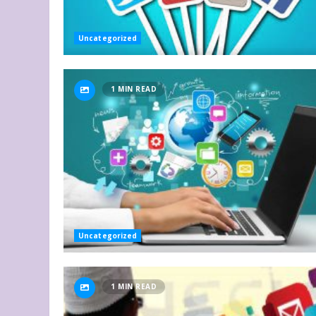
Uncategorized
1 MIN READ
Uncategorized
1 MIN READ