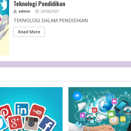
Teknologi Pendidikan
admin
26/06/2021
TEKNOLOGI DALAM PENDIDIKAN
Read More