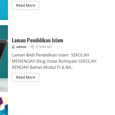
Read More
Laman Pendidikan Islam
admin
27/06/2021
Laman Web Pendidikan Islam : SEKOLAH
MENENGAH Blog Ustaz Rohisyam SEKOLAH
RENDAH Bahan Modul PI & BA...
Read More