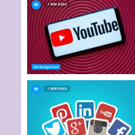
1 MIN READ
Uncategorized
1 MIN READ