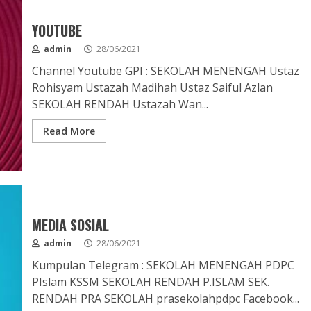
YOUTUBE
admin
28/06/2021
Channel Youtube GPI : SEKOLAH MENENGAH Ustaz
Rohisyam Ustazah Madihah Ustaz Saiful Azlan
SEKOLAH RENDAH Ustazah Wan...
Read More
MEDIA SOSIAL
admin
28/06/2021
Kumpulan Telegram : SEKOLAH MENENGAH PDPC
PIslam KSSM SEKOLAH RENDAH P.ISLAM SEK.
RENDAH PRA SEKOLAH prasekolahpdpc Facebook...