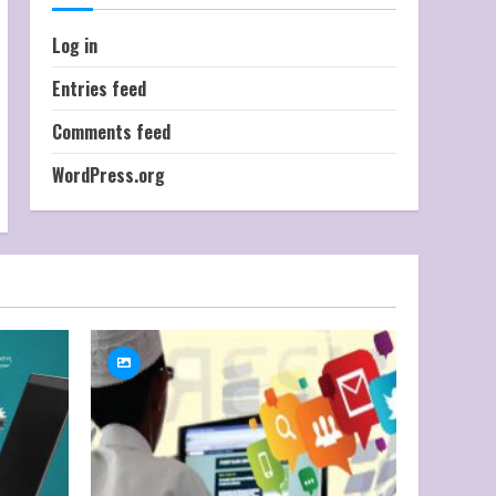
Log in
Entries feed
Comments feed
WordPress.org