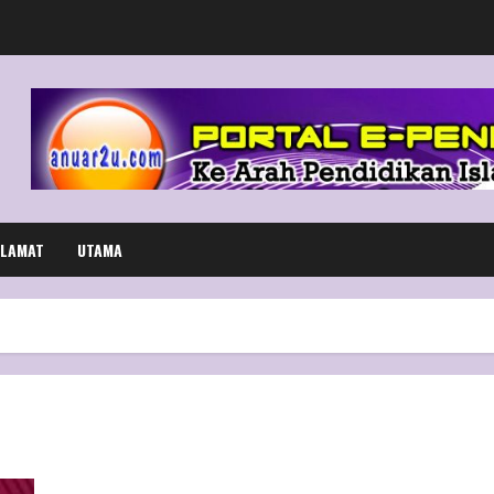
LAMAT
UTAMA