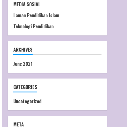
MEDIA SOSIAL
Laman Pendidikan Islam
Teknologi Pendidikan
ARCHIVES
June 2021
CATEGORIES
Uncategorized
META